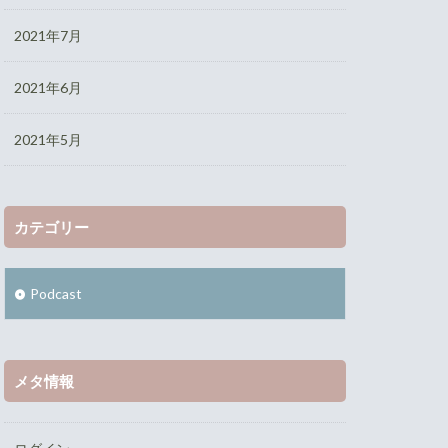
2021年7月
2021年6月
2021年5月
カテゴリー
Podcast
メタ情報