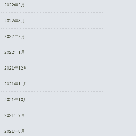
2022年5月
2022年3月
2022年2月
2022年1月
2021年12月
2021年11月
2021年10月
2021年9月
2021年8月