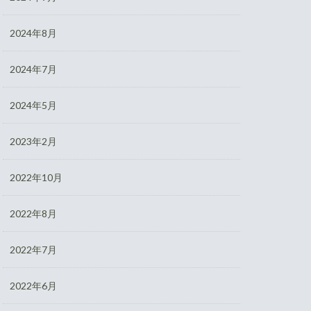
2024年8月
2024年7月
2024年5月
2023年2月
2022年10月
2022年8月
2022年7月
2022年6月