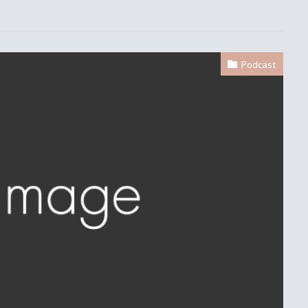
Podcast