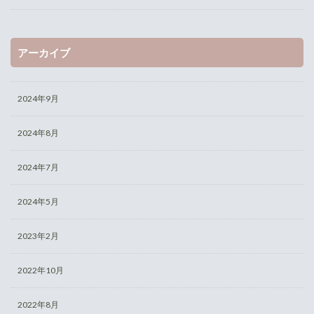
アーカイブ
2024年9月
2024年8月
2024年7月
2024年5月
2023年2月
2022年10月
2022年8月