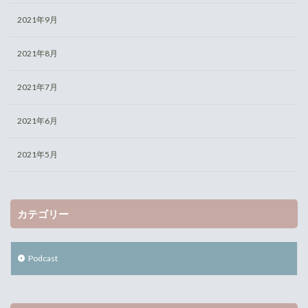
2021年9月
2021年8月
2021年7月
2021年6月
2021年5月
カテゴリー
Podcast