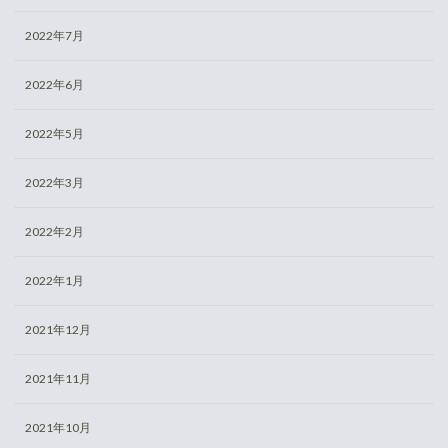
2022年7月
2022年6月
2022年5月
2022年3月
2022年2月
2022年1月
2021年12月
2021年11月
2021年10月