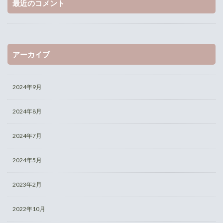
最近のコメント
アーカイブ
2024年9月
2024年8月
2024年7月
2024年5月
2023年2月
2022年10月