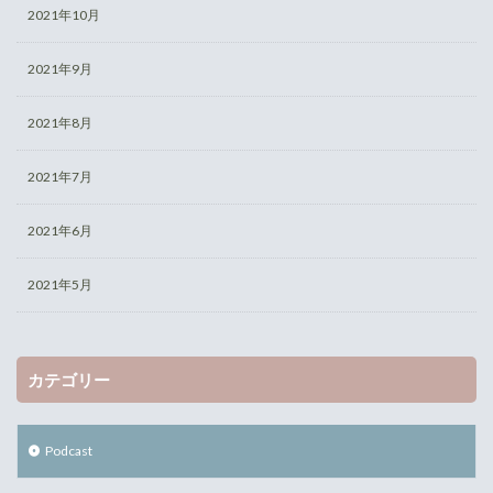
2021年10月
2021年9月
2021年8月
2021年7月
2021年6月
2021年5月
カテゴリー
Podcast