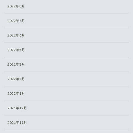
2022年8月
2022年7月
2022年6月
2022年5月
2022年3月
2022年2月
2022年1月
2021年12月
2021年11月