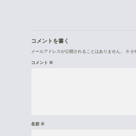
コメントを書く
メールアドレスが公開されることはありません。
※
が
コメント
※
名前
※