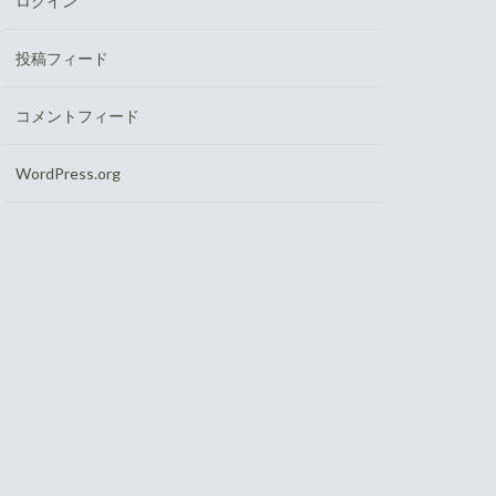
ログイン
投稿フィード
コメントフィード
WordPress.org