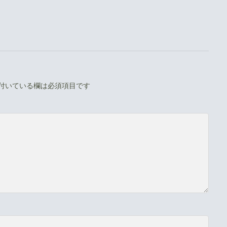
付いている欄は必須項目です