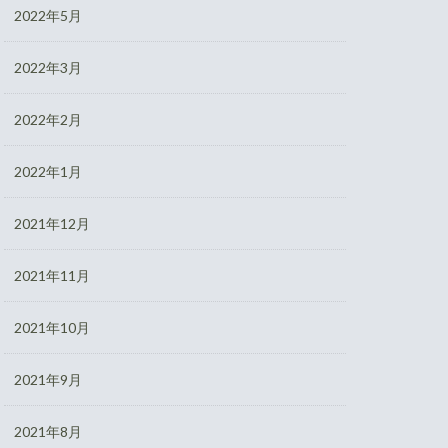
2022年5月
2022年3月
2022年2月
2022年1月
2021年12月
2021年11月
2021年10月
2021年9月
2021年8月