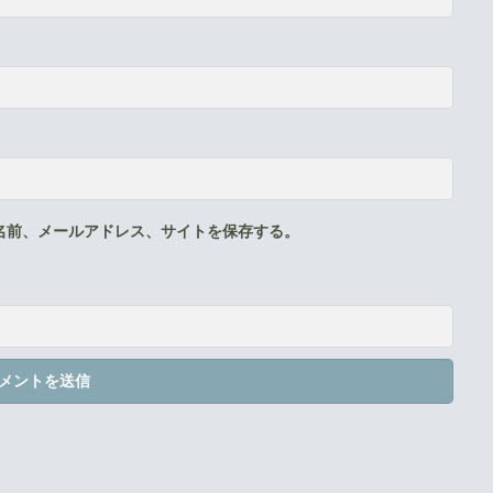
名前、メールアドレス、サイトを保存する。