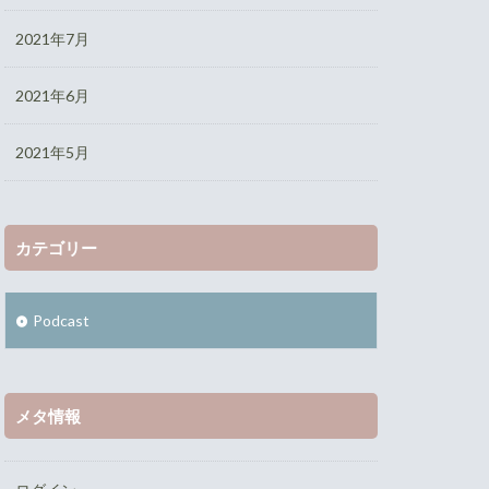
2021年7月
2021年6月
2021年5月
カテゴリー
Podcast
メタ情報