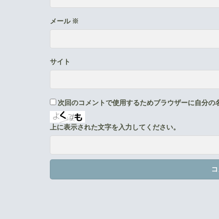
メール
※
サイト
次回のコメントで使用するためブラウザーに自分の
上に表示された文字を入力してください。