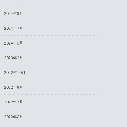
2024年8月
2024年7月
2024年5月
2023年2月
2022年10月
2022年8月
2022年7月
2022年6月