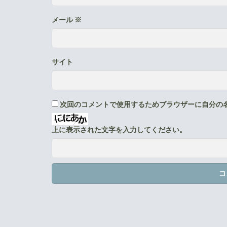
メール
※
サイト
次回のコメントで使用するためブラウザーに自分の
上に表示された文字を入力してください。