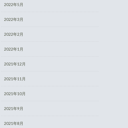
2022年5月
2022年3月
2022年2月
2022年1月
2021年12月
2021年11月
2021年10月
2021年9月
2021年8月