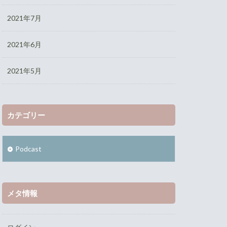
2021年7月
2021年6月
2021年5月
カテゴリー
Podcast
メタ情報