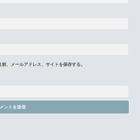
名前、メールアドレス、サイトを保存する。