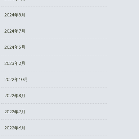
2024年8月
2024年7月
2024年5月
2023年2月
2022年10月
2022年8月
2022年7月
2022年6月