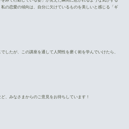
、私の恋愛の傾向は、自分に欠けているものを美しいと感じる「ギ
じでしたが、この講座を通して人間性を磨く術を学んでいけたら、
など、みなさまからのご意見をお待ちしています！