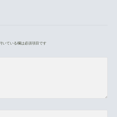
付いている欄は必須項目です