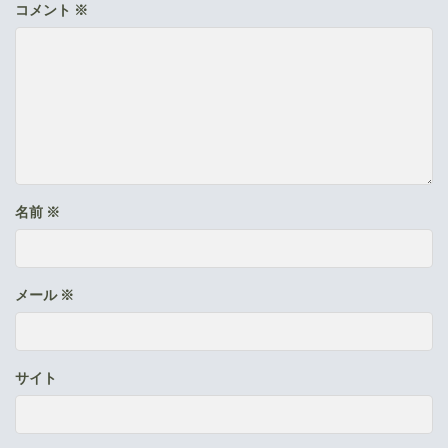
コメント
※
名前
※
メール
※
サイト