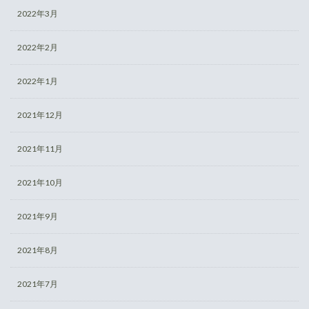
2022年3月
2022年2月
2022年1月
2021年12月
2021年11月
2021年10月
2021年9月
2021年8月
2021年7月