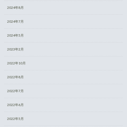
2024年8月
2024年7月
2024年5月
2023年2月
2022年10月
2022年8月
2022年7月
2022年6月
2022年5月