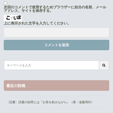
次回のコメントで使用するためブラウザーに自分の名前、メール
アドレス、サイトを保存する。
上に表示された文字を入力してください。
最近の投稿
〈読書〉読書の効用とは『お茶を飲みながら』（著：遠藤周作）