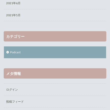
2021年6月
2021年5月
カテゴリー
Podcast
メタ情報
ログイン
投稿フィード