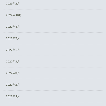
2023年2月
2022年10月
2022年8月
2022年7月
2022年6月
2022年5月
2022年3月
2022年2月
2022年1月