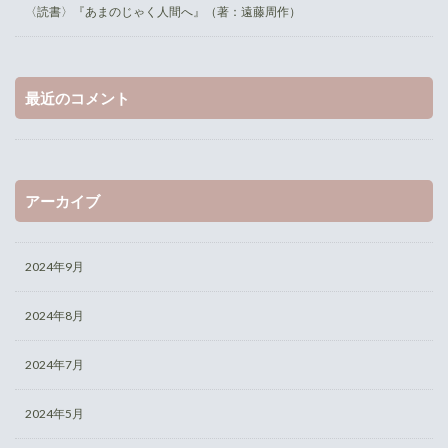
〈読書〉『あまのじゃく人間へ』（著：遠藤周作）
最近のコメント
アーカイブ
2024年9月
2024年8月
2024年7月
2024年5月