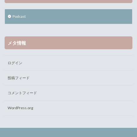
Podcast
メタ情報
ログイン
投稿フィード
コメントフィード
WordPress.org