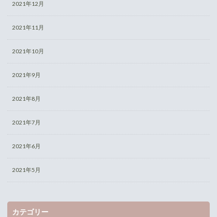
2021年12月
2021年11月
2021年10月
2021年9月
2021年8月
2021年7月
2021年6月
2021年5月
カテゴリー