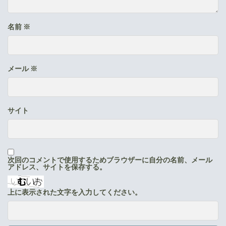
名前
※
メール
※
サイト
次回のコメントで使用するためブラウザーに自分の名前、メール
アドレス、サイトを保存する。
上に表示された文字を入力してください。